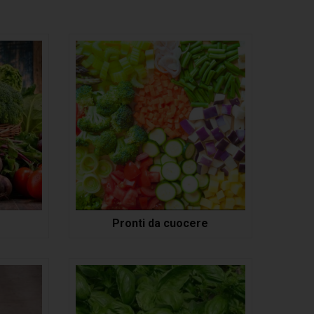
Pronti da cuocere