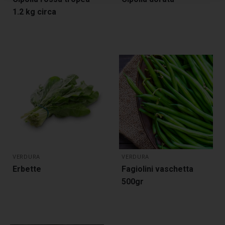
1.2 kg circa
VERDURA
VERDURA
Erbette
Fagiolini vaschetta
500gr