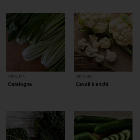
VERDURA
VERDURA
Catalogna
Cavoli bianchi