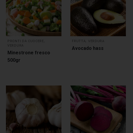
,
,
PRONTI DA CUOCERE
FRUTTA
VERDURA
VERDURA
Avocado hass
Minestrone fresco
500gr