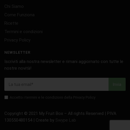
Chi Siamo
Come Funziona
Ricette
Termini e condizioni
Privacy Policy
NEWSLETTER
Iscriviti alla nostra newsletter e rimani aggiornato con tutte le
nostre novità!
Accetto i termini e le condizioni della Privacy Policy
Copyright © 2021 My Fruit Box – All rights Reserved | PIVA
130550480154 | Create by
Swype Lab