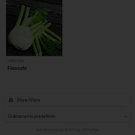
VERDURA
Finocchi
Show Filters
Visualizzazione di 1-15 di 40 risultati