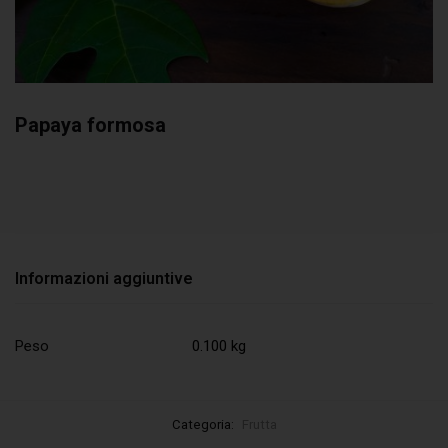
Papaya formosa
Informazioni aggiuntive
Peso
0.100 kg
Categoria:
Frutta