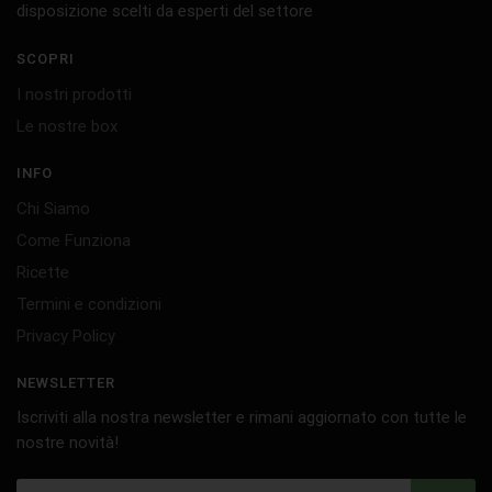
disposizione scelti da esperti del settore
SCOPRI
I nostri prodotti
Le nostre box
INFO
Chi Siamo
Come Funziona
Ricette
Termini e condizioni
Privacy Policy
NEWSLETTER
Iscriviti alla nostra newsletter e rimani aggiornato con tutte le
nostre novità!