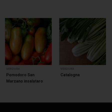
VERDURA
VERDURA
Pomodoro San
Catalogna
Marzano insalataro