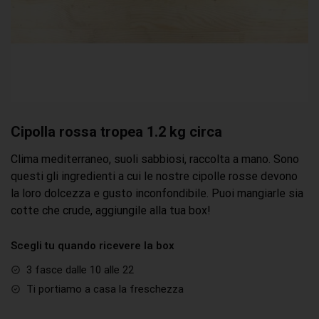
Cipolla rossa tropea 1.2 kg circa
Clima mediterraneo, suoli sabbiosi, raccolta a mano. Sono
questi gli ingredienti a cui le nostre cipolle rosse devono
la loro dolcezza e gusto inconfondibile. Puoi mangiarle sia
cotte che crude, aggiungile alla tua box!
Scegli tu quando ricevere la box
3 fasce dalle 10 alle 22
Ti portiamo a casa la freschezza