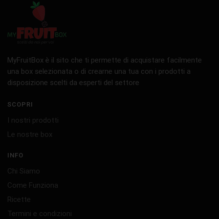
MyFruitBox è il sito che ti permette di acquistare facilmente
una box selezionata o di crearne una tua con i prodotti a
disposizione scelti da esperti del settore
SCOPRI
I nostri prodotti
Le nostre box
INFO
Chi Siamo
Come Funziona
Ricette
Termini e condizioni