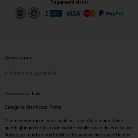
Pagamenti sicuri
Descrizione
Informazioni aggiuntive
Provenienza: Italia
Categoria Ortofrutta: Prima
Clima mediterraneo, suoli sabbiosi, raccolta a mano. Sono
questi gli ingredienti a cui le nostre cipolle rosse devono la loro
dolcezza e gusto inconfondibile. Puoi mangiarle sia cotte che