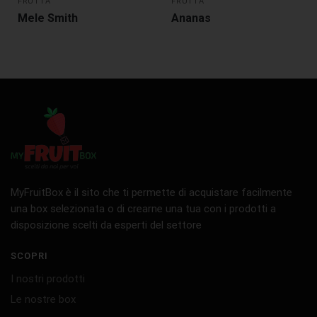
FRUTTA
FRUTTA
Mele Smith
Ananas
MyFruitBox è il sito che ti permette di acquistare facilmente
una box selezionata o di crearne una tua con i prodotti a
disposizione scelti da esperti del settore
SCOPRI
I nostri prodotti
Le nostre box