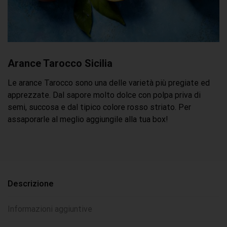
Arance Tarocco Sicilia
Le arance Tarocco sono una delle varietà più pregiate ed
apprezzate. Dal sapore molto dolce con polpa priva di
semi, succosa e dal tipico colore rosso striato. Per
assaporarle al meglio aggiungile alla tua box!
Descrizione
Informazioni aggiuntive