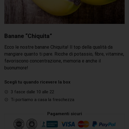
Banane “Chiquita”
Ecco le nostre banane Chiquita! Il top della qualità da
mangiare quanto ti pare. Ricche di potassio, fibre, vitamine,
favoriscono concentrazione, memoria e anche il
buonumore!
Scegli tu quando ricevere la box
3 fasce dalle 10 alle 22
Ti portiamo a casa la freschezza
Pagamenti sicuri