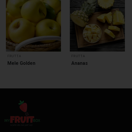
FRUTTA
FRUTTA
Mele Golden
Ananas