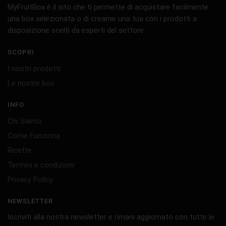
MyFruitBox è il sito che ti permette di acquistare facilmente
una box selezionata o di crearne una tua con i prodotti a
disposizione scelti da esperti del settore
SCOPRI
I nostri prodotti
Le nostre box
INFO
Chi Siamo
Come Funziona
Ricette
Termini e condizioni
Privacy Policy
NEWSLETTER
Iscriviti alla nostra newsletter e rimani aggiornato con tutte le